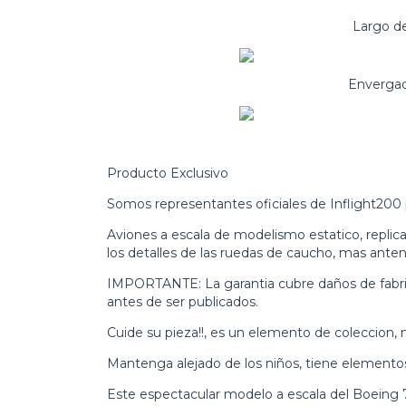
Largo de
Envergad
Producto Exclusivo
Somos representantes oficiales de Inflight200 
Aviones a escala de modelismo estatico, replic
los detalles de las ruedas de caucho, mas anten
IMPORTANTE: La garantia cubre daños de fabri
antes de ser publicados.
Cuide su pieza!!, es un elemento de coleccion, n
Mantenga alejado de los niños, tiene elemento
Este espectacular modelo a escala del Boeing 