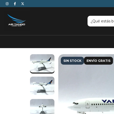
SIN STOCK
ENVÍO GRATIS