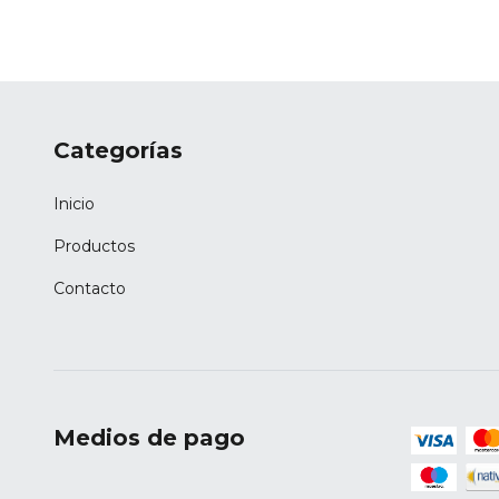
Categorías
Inicio
Productos
Contacto
Medios de pago