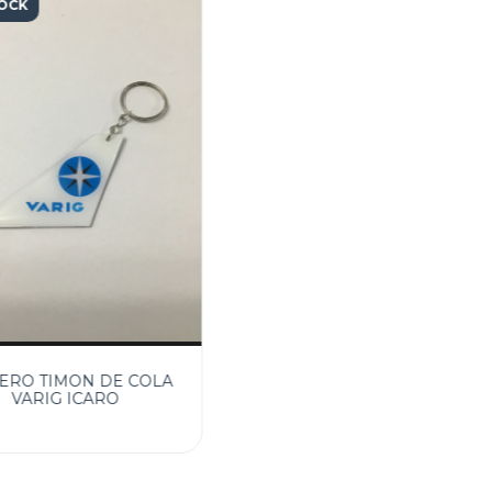
TOCK
ERO TIMON DE COLA
VARIG ICARO