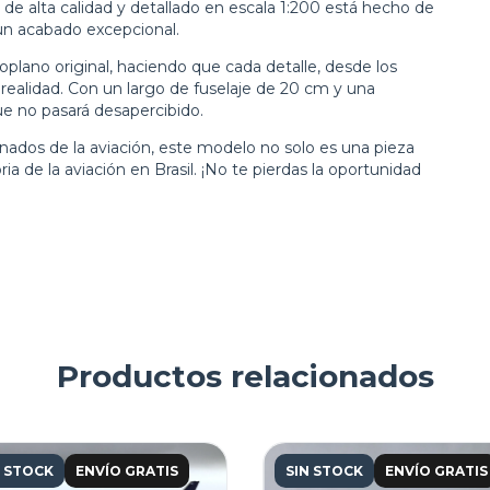
 de alta calidad y detallado en escala 1:200 está hecho de
 un acabado excepcional.
oplano original, haciendo que cada detalle, desde los
la realidad. Con un largo de fuselaje de 20 cm y una
e no pasará desapercibido.
onados de la aviación, este modelo no solo es una pieza
ia de la aviación en Brasil. ¡No te pierdas la oportunidad
Productos relacionados
N STOCK
ENVÍO GRATIS
SIN STOCK
ENVÍO GRATIS