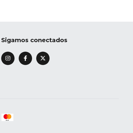
Sigamos conectados