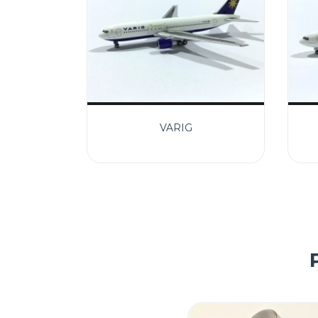
VARIG