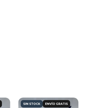
SIN STOCK
ENVÍO GRATIS