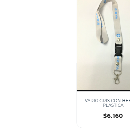
VARIG GRIS CON HE
PLASTICA
$6.160