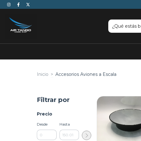
Inicio
>
Accesorios Aviones a Escala
Filtrar por
Precio
Desde
Hasta