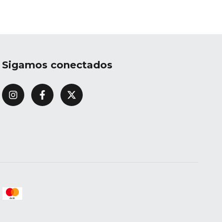
Sigamos conectados