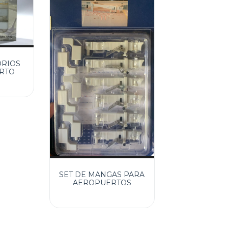
ORIOS
RTO
SET DE MANGAS PARA
AEROPUERTOS