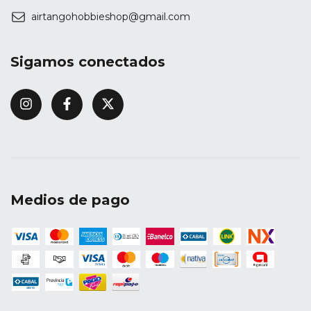
airtangohobbieshop@gmail.com
Sigamos conectados
Medios de pago