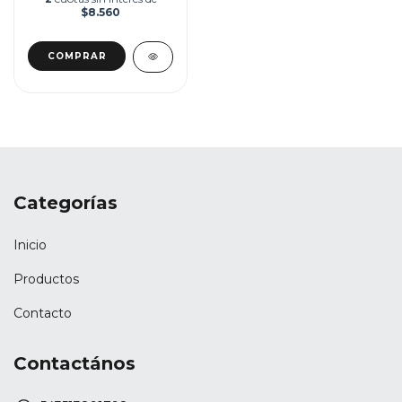
$8.560
Categorías
Inicio
Productos
Contacto
Contactános