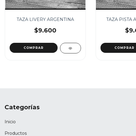
TAZA LIVERY ARGENTINA
TAZA PISTA
$9.600
$9.
Categorías
Inicio
Productos