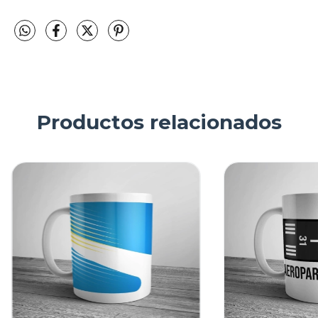
Productos relacionados