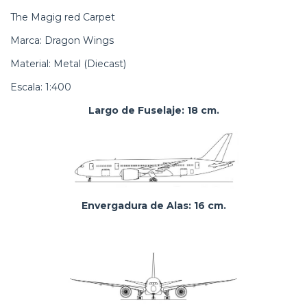
The Magig red Carpet
Marca: Dragon Wings
Material: Metal (Diecast)
Escala: 1:400
Largo de Fuselaje: 18 cm.
Envergadura de Alas: 16 cm.