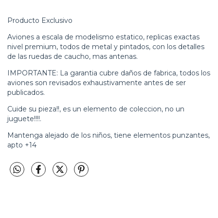
Producto Exclusivo
Aviones a escala de modelismo estatico, replicas exactas
nivel premium, todos de metal y pintados, con los detalles
de las ruedas de caucho, mas antenas.
IMPORTANTE: La garantia cubre daños de fabrica, todos los
aviones son revisados exhaustivamente antes de ser
publicados.
Cuide su pieza!!, es un elemento de coleccion, no un
juguete!!!!.
Mantenga alejado de los niños, tiene elementos punzantes,
apto +14