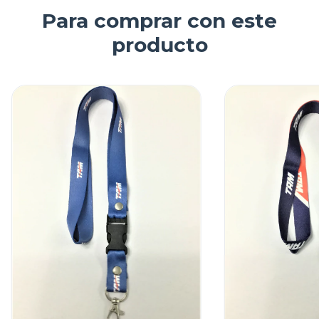
Para comprar con este
producto