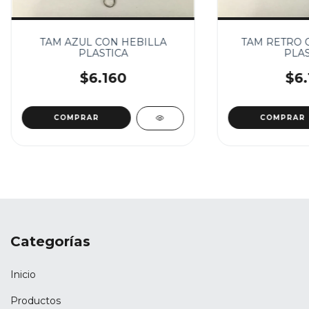
TAM AZUL CON HEBILLA
TAM RETRO 
PLASTICA
PLAS
$6.160
$6.
Categorías
Inicio
Productos