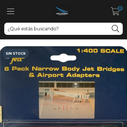
0
SIN STOCK