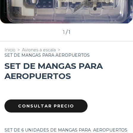
1
/
1
Inicio
>
Aviones a escala
>
SET DE MANGAS PARA AEROPUERTOS
SET DE MANGAS PARA
AEROPUERTOS
SET DE 6 UNIDADES DE MANGAS PARA AEROPUERTOS