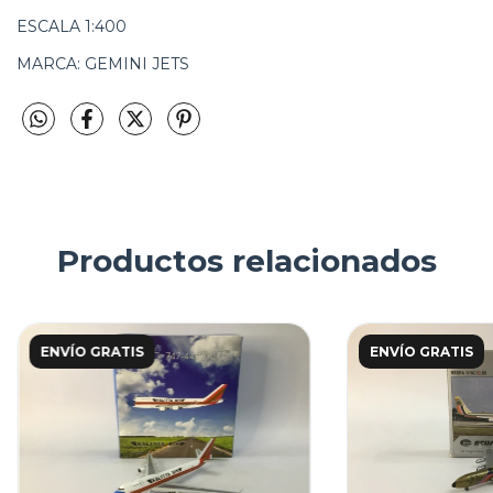
ESCALA 1:400
MARCA: GEMINI JETS
Productos relacionados
ENVÍO GRATIS
ENVÍO GRATIS