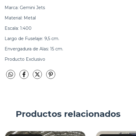
Marca: Gemini Jets
Material: Metal
Escala: 1:400
Largo de Fuselaje: 9,5 cm.
Envergadura de Alas: 15 cm.
Producto Exclusivo
Productos relacionados