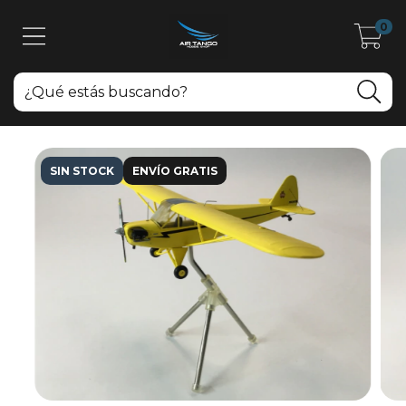
0
SIN STOCK
ENVÍO GRATIS