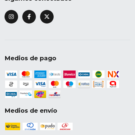
Medios de pago
Medios de envío