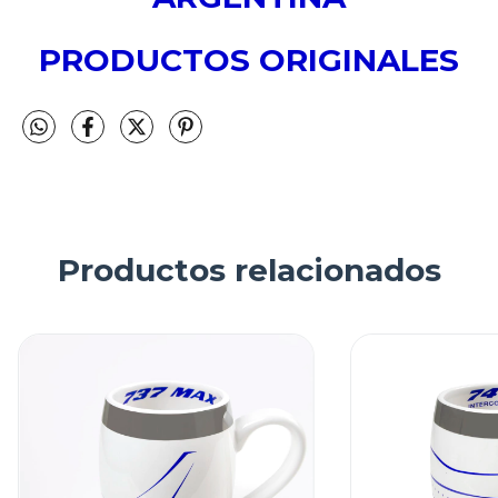
PRODUCTOS ORIGINALES
Productos relacionados