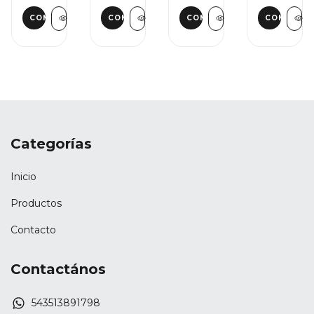
Categorías
Inicio
Productos
Contacto
Contactános
543513891798