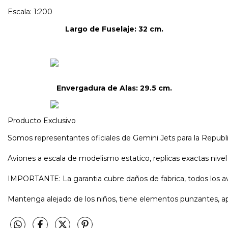
Escala: 1:200
Largo de Fuselaje: 32 cm.
Envergadura de Alas: 29.5 cm.
Producto Exclusivo
Somos representantes oficiales de Gemini Jets para la Republi
Aviones a escala de modelismo estatico, replicas exactas nive
IMPORTANTE: La garantia cubre daños de fabrica, todos los avi
Mantenga alejado de los niños, tiene elementos punzantes, a