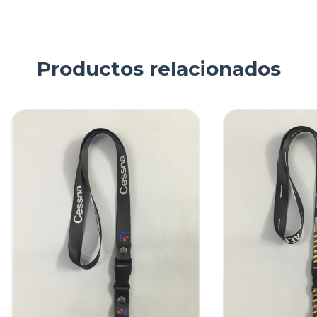
Productos relacionados