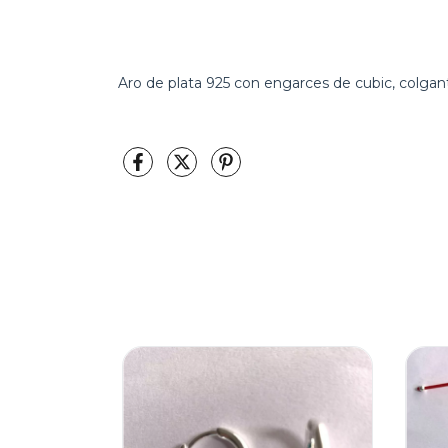
Aro de plata 925 con engarces de cubic, colgan