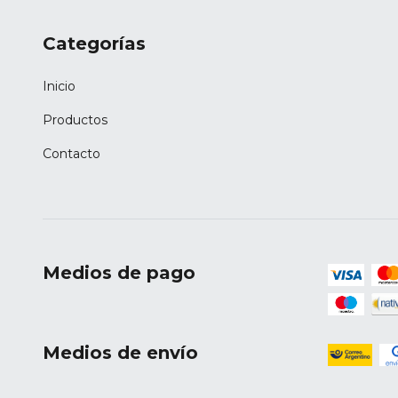
Categorías
Inicio
Productos
Contacto
Medios de pago
Medios de envío