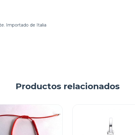
te. Importado de Italia
Productos relacionados