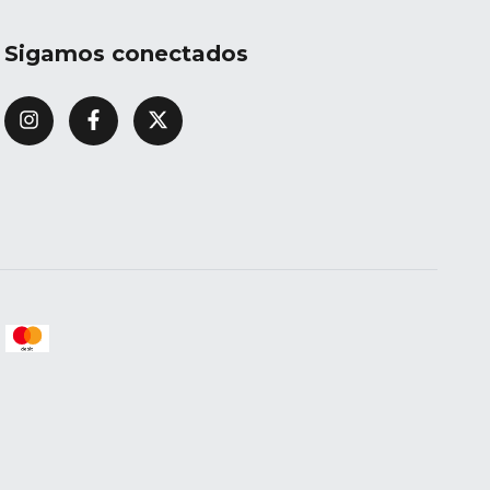
Sigamos conectados