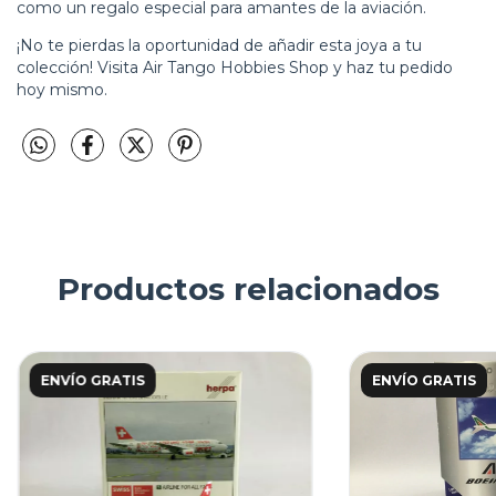
como un regalo especial para amantes de la aviación.
¡No te pierdas la oportunidad de añadir esta joya a tu
colección! Visita Air Tango Hobbies Shop y haz tu pedido
hoy mismo.
Productos relacionados
ENVÍO GRATIS
ENVÍO GRATIS