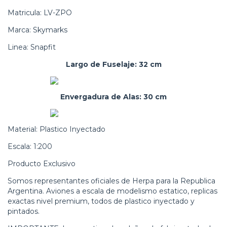
Matricula: LV-ZPO
Marca: Skymarks
Linea: Snapfit
Largo de Fuselaje: 32 cm
Envergadura de Alas: 30 cm
Material: Plastico Inyectado
Escala: 1:200
Producto Exclusivo
Somos representantes oficiales de Herpa para la Republica
Argentina. Aviones a escala de modelismo estatico, replicas
exactas nivel premium, todos de plastico inyectado y
pintados.